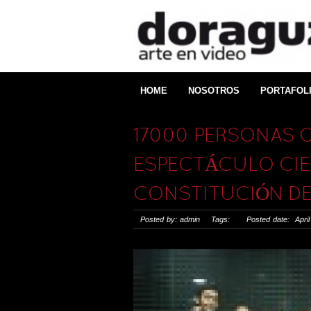
HOME
NOSOTROS
PORTAFOL
17000 PERSONAS O
ESPECTÁCULO CIE
CONSTITUCIÓN DE 
Posted by: admin Tags: Posted date: April