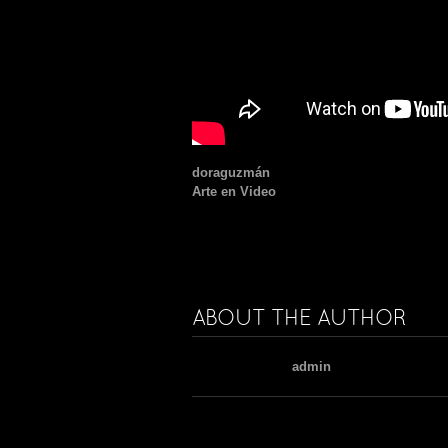
doraguzmán
Arte en Video
ABOUT THE AUTHOR
admin