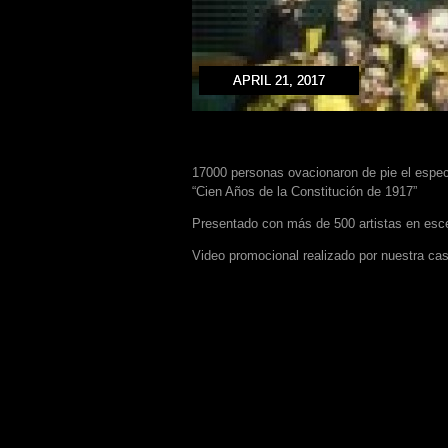
APRIL 21, 2017
17000 personas ovacionaron de pie el espe
“Cien Años de la Constitución de 1917”
Presentado con más de 500 artistas en escen
Video promocional realizado por nuestra cas