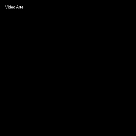
Video Arte