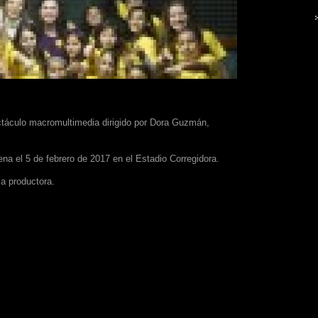
ctáculo macromultimedia dirigido por Dora Guzmán,
a el 5 de febrero de 2017 en el Estadio Corregidora.
a productora.