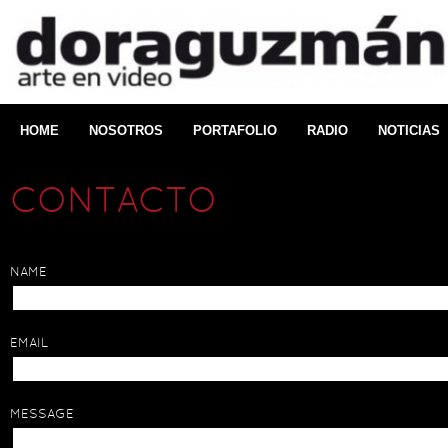
HOME
NOSOTROS
PORTAFOLIO
RADIO
NOTICIAS
CONTACTO
NAME
EMAIL
MESSAGE