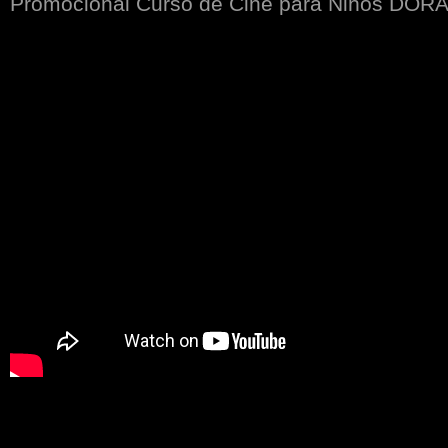
Promocional Curso de Cine para Niños D