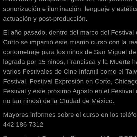
sonorización e iluminación, lenguaje y estéti
actuación y post-producción.
El año pasado, dentro del marco del Festival
Corto se impartió este mismo curso con la rea
cortometraje para los niños de San Miguel de
lograda por 15 niños, Francisca y la Muerte h
varios Festivales de Cine Infantil como el Tai
Festival, Festival Expresión en Corto, Chicag
Festival y este próximo Agosto en el Festival
no tan niños) de la CIudad de México.
Mayores informes sobre el curso en los teléf
442 186 7312