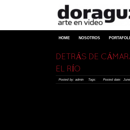
HOME
NOSOTROS
PORTAFOL
DETRÁS DE CÁMAR
EL RÍ­O
Posted by: admin Tags: Posted date: June