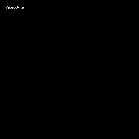
Video Arte