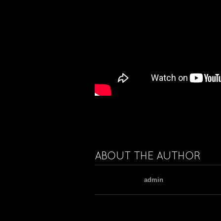
ABOUT THE AUTHOR
admin