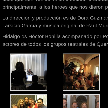
principalmente, a los heroes que nos dieron p
La dirección y producción es de Dora Guzmá
Tarsicio Garcí­a y música original de Raúl Mu
Hidalgo es Héctor Bonilla acompañado por P
actores de todos los grupos teatrales de Quer