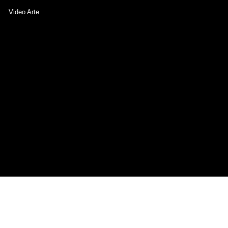
Video Arte