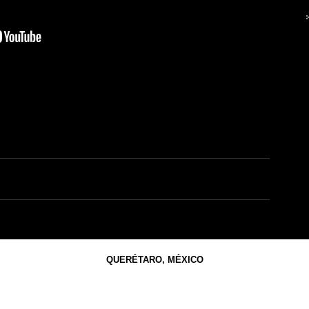
QUERÉTARO, MÉXICO